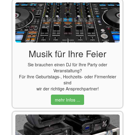
Musik für Ihre Feier
Sie brauchen einen DJ für Ihre Party oder
Veranstaltung?
Für Ihre Geburtstags-, Hochzeits- oder Firmenfeier
sind
wir der richtige Ansprechpartner!
mehr Infos ...