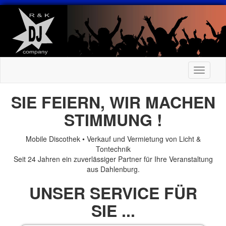
Toggle
navigati
SIE FEIERN, WIR MACHEN
STIMMUNG !
Mobile Discothek • Verkauf und Vermietung von Licht &
Tontechnik
Seit 24 Jahren ein zuverlässiger Partner für Ihre Veranstaltung
aus Dahlenburg.
UNSER SERVICE FÜR
SIE ...